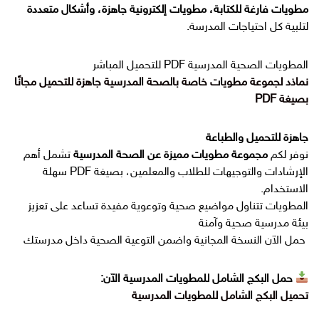
مطويات فارغة للكتابة، مطويات إلكترونية جاهزة، وأشكال متعددة
لتلبية كل احتياجات المدرسة.
المطويات الصحية المدرسية PDF للتحميل المباشر
نماذد لجموعة مطويات خاصة بالصحة المدرسية جاهزة للتحميل مجانًا
بصيغة PDF
جاهزة للتحميل والطباعة
نوفر لكم
مجموعة مطويات مميزة عن الصحة المدرسية
تشمل أهم
الإرشادات والتوجيهات للطلاب والمعلمين، بصيغة PDF سهلة
الاستخدام.
المطويات تتناول مواضيع صحية وتوعوية مفيدة تساعد على تعزيز
بيئة مدرسية صحية وآمنة
حمل الآن النسخة المجانية واضمن التوعية الصحية داخل مدرستك
حمل البكج الشامل للمطويات المدرسية الآن:
تحميل البكج الشامل للمطويات المدرسية