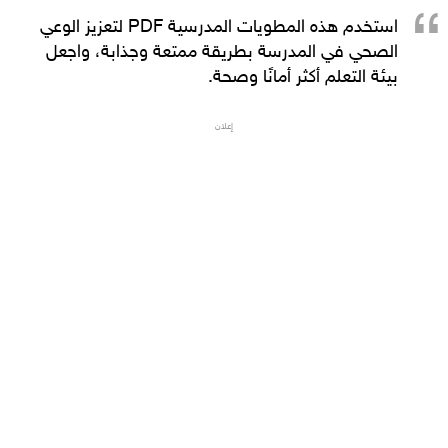
استخدم هذه
المطويات المدرسية PDF
لتعزيز
الوعي
الصحي
في المدرسة بطريقة ممتعة وجذابة، واجعل
بيئة التعلم أكثر أمانًا وصحة.
إعلان