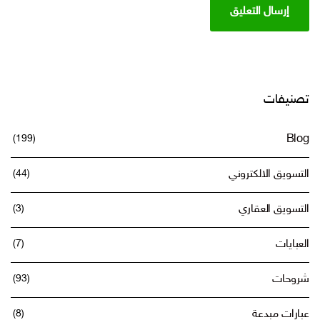
تصنيفات
(199)
Blog
التسويق الالكتروني
(44)
التسويق العقاري
(3)
العبايات
(7)
شروحات
(93)
عبارات مبدعة
(8)