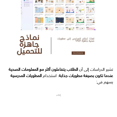
تشير الدراسات إلى أن
الطلاب يتفاعلون أكثر مع المعلومات الصحية
عندما تكون بصيغة مطويات جذابة
. استخدام
المطويات المدرسية
يسهم في:
إعلان