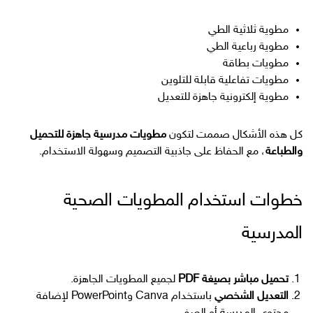
مطوية ثلاثية الطي
مطوية رباعية الطي
مطويات بطاقة
مطويات تفاعلية قابلة للتلوين
مطوية إلكترونية جاهزة للتعديل
كل هذه الأشكال صممت لتكون
مطويات مدرسية جاهزة للتحميل
والطباعة
، مع الحفاظ على جاذبية التصميم وسهولة الاستخدام.
خطوات استخدام المطويات الصحية
المدرسية
تحميل مباشر بصيغة PDF
لجميع المطويات الجاهزة.
التعديل الشخصي
باستخدام Canva وPowerPoint لإضافة