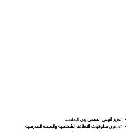
تعزيز
الوعي الصحي
بين الطلاب.
تحسين
سلوكيات النظافة الشخصية والصحة المدرسية
.