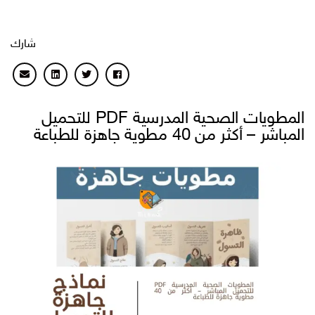
شارك
المطويات الصحية المدرسية PDF للتحميل
المباشر – أكثر من 40 مطوية جاهزة للطباعة