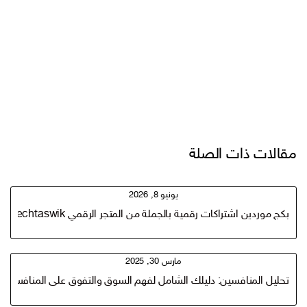
مقالات ذات الصلة
يونيو 8, 2026
بكج موردين اشتراكات رقمية بالجملة من المتجر الرقمي techtaswik
مارس 30, 2025
تحليل المنافسين: دليلك الشامل لفهم السوق والتفوق على المنافسين