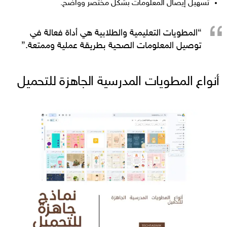
تسهيل إيصال المعلومات بشكل مختصر وواضح.
“المطويات التعليمية والطلابية هي أداة فعالة في
توصيل المعلومات الصحية بطريقة عملية وممتعة.”
أنواع المطويات المدرسية الجاهزة للتحميل