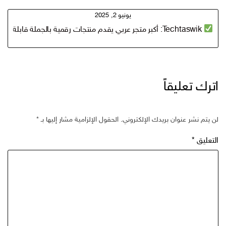
يونيو 2, 2025
Techtaswik: أكبر متجر عربي يقدم منتجات رقمية بالجملة قابلة لإعادة البيع
اترك تعليقاً
لن يتم نشر عنوان بريدك الإلكتروني.
الحقول الإلزامية مشار إليها بـ
*
التعليق
*