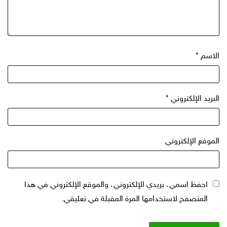
الاسم
*
البريد الإلكتروني
*
الموقع الإلكتروني
احفظ اسمي، بريدي الإلكتروني، والموقع الإلكتروني في هذا
المتصفح لاستخدامها المرة المقبلة في تعليقي.