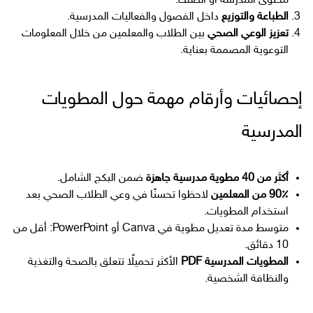
محتوى المدرسة أو الصف.
الطباعة والتوزيع
داخل الفصول والفعاليات المدرسية.
تعزيز الوعي الصحي
بين الطلاب والمعلمين من خلال المعلومات
التوعوية المصممة بعناية.
إحصائيات وأرقام مهمة حول المطويات
المدرسية
أكثر من 40 مطوية مدرسية جاهزة
ضمن البكج الشامل.
90٪ من المعلمين
لاحظوا تحسنًا في وعي الطلاب الصحي بعد
استخدام المطويات.
متوسط مدة تعديل مطوية في Canva أو PowerPoint: أقل من
10 دقائق.
المطويات المدرسية PDF
الأكثر تحميلًا تتعلق بالصحة والتغذية
والنظافة الشخصية.