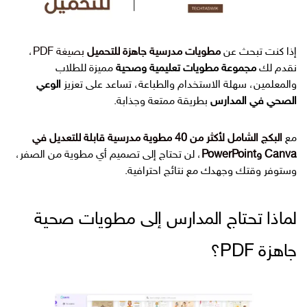
إذا كنت تبحث عن
مطويات مدرسية جاهزة للتحميل
بصيغة PDF
،
نقدم لك
مجموعة مطويات تعليمية وصحية
مميزة للطلاب
والمعلمين، سهلة الاستخدام والطباعة، تساعد على تعزيز
الوعي
الصحي في المدارس
بطريقة ممتعة وجذابة.
مع
البكج الشامل لأكثر من 40 مطوية مدرسية قابلة للتعديل في
Canva وPowerPoint
، لن تحتاج إلى تصميم أي مطوية من الصفر،
وستوفر وقتك وجهدك مع نتائج احترافية.
لماذا تحتاج المدارس إلى مطويات صحية
جاهزة PDF؟