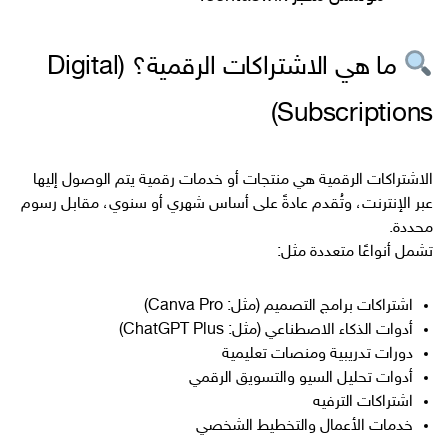
ما هي الاشتراكات الرقمية؟ (Digital
Subscriptions)
الاشتراكات الرقمية هي منتجات أو خدمات رقمية يتم الوصول إليها
عبر الإنترنت، وتُقدم عادةً على أساس شهري أو سنوي، مقابل رسوم
محددة.
تشمل أنواعًا متعددة مثل:
اشتراكات برامج التصميم (مثل: Canva Pro)
أدوات الذكاء الاصطناعي (مثل: ChatGPT Plus)
دورات تدريبية ومنصات تعليمية
أدوات تحليل السيو والتسويق الرقمي
اشتراكات الترفيه
خدمات الأعمال والتخطيط الشخصي