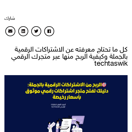
شارك
كل ما تحتاج معرفته عن الاشتراكات الرقمية
بالجملة وكيفية الربح منها عبر متجرك الرقمي
techtaswik