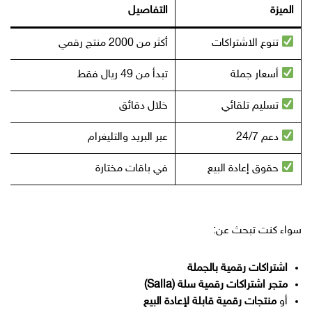
الميزة
التفاصيل
تنوع الاشتراكات
أكثر من 2000 منتج رقمي
أسعار جملة
تبدأ من 49 ريال فقط
تسليم تلقائي
خلال دقائق
دعم 24/7
عبر البريد والتليغرام
حقوق إعادة البيع
في باقات مختارة
سواء كنت تبحث عن:
اشتراكات رقمية بالجملة
متجر اشتراكات رقمية سلة (Salla)
أو
منتجات رقمية قابلة لإعادة البيع