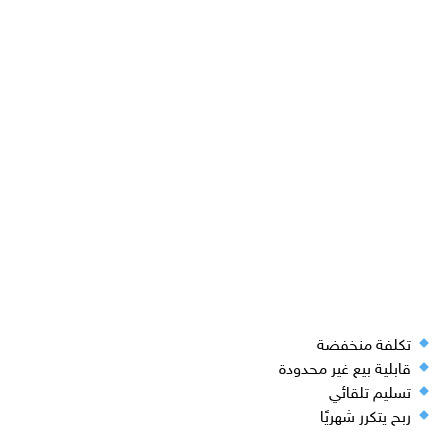
تكلفة منخفضة
قابلية بيع غير محدودة
تسليم تلقائي
ربح يتكرر شهريًا