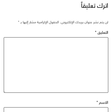
اترك تعليقاً
لن يتم نشر عنوان بريدك الإلكتروني.
الحقول الإلزامية مشار إليها بـ
*
التعليق
*
الاسم
*