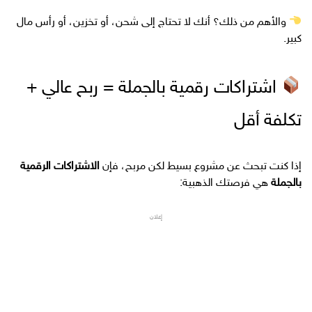
والأهم من ذلك؟ أنك لا تحتاج إلى شحن، أو تخزين، أو رأس مال
كبير.
اشتراكات رقمية بالجملة = ربح عالي +
تكلفة أقل
إذا كنت تبحث عن مشروع بسيط لكن مربح، فإن
الاشتراكات الرقمية
بالجملة
هي فرصتك الذهبية:
إعلان