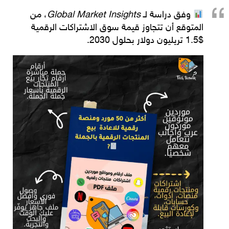
وفق دراسة لـ
Global Market Insights
، من
المتوقع أن تتجاوز قيمة سوق الاشتراكات الرقمية
$1.5 تريليون دولار بحلول 2030
.