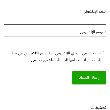
البريد الإلكتروني
*
الموقع الإلكتروني
احفظ اسمي، بريدي الإلكتروني، والموقع الإلكتروني في هذا
المتصفح لاستخدامها المرة المقبلة في تعليقي.
تصنيفات