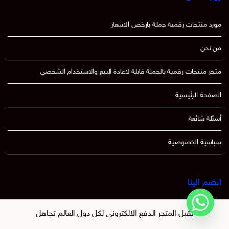
مورد منتجات رقمية جملة بارخص الاسعار
من نحن
متجر منتجات رقمية بالجملة قابلة لاعادة البيع والاستخدام الشخصي
الصفحة الرئيسية
أسئلة شائعة
سياسية الخصوصية
انضم الينا
يقبل المتجر الدفع الالكتروني لكل دول العالم
تجاهل