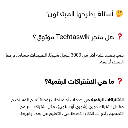
أسئلة يطرحها المبتدئون:
هل متجر Techtaswik موثوق؟
نعم. يعتمد عليه أكثر من 3000 عميل شهريًا. التقييمات ممتازة، ورضا
العملاء أولوية.
ما هي الاشتراكات الرقمية؟
الاشتراكات الرقمية
هي خدمات أو منتجات رقمية تُمنح للمستخدم
مقابل اشتراك دوري (شهري أو سنوي)، مثل اشتراكات برامج
التصميم، أدوات الذكاء الاصطناعي، التعليم عن بعد، وغيرها.