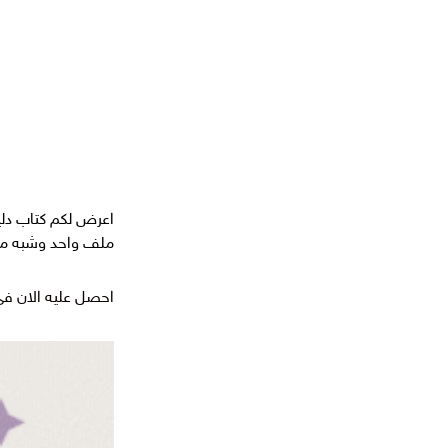
اعرض لكم كتاب دليل
ملف واحد وشبه مجا
احصل عليه الان ف