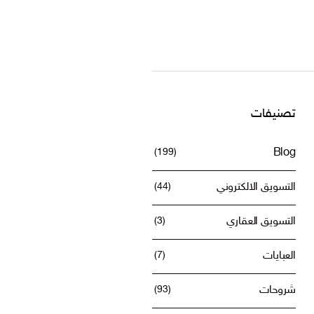
تصنيفات
(199)
Blog
التسويق الالكتروني
(44)
التسويق العقاري
(3)
العبايات
(7)
شروحات
(93)