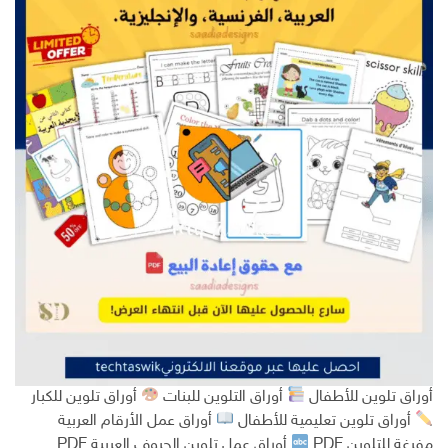
أوراق تلوين للأطفال
أوراق التلوين للبنات
أوراق تلوين للكبار
أوراق تلوين تعليمية للأطفال
أوراق عمل الأرقام العربية
مفرغة للتلوين PDF
أوراق عمل تلوين الحروف العربية PDF