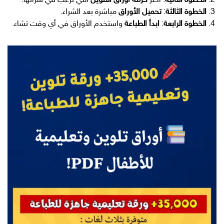
الخطوة الثانية
: اختر
حزمة أوراق التلوين
التي ترغب في شرائها.
الخطوة الثالثة
:
تحميل الأوراق
مباشرة بعد الشراء.
الخطوة الرابعة
:
ابدأ الطباعة
واستخدم الأوراق في أي وقت تشاء.