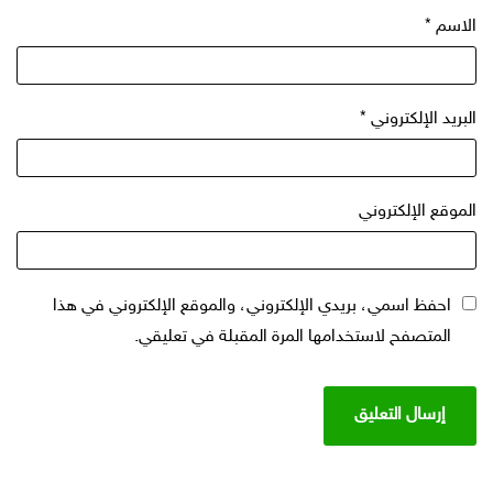
الاسم
*
البريد الإلكتروني
*
الموقع الإلكتروني
احفظ اسمي، بريدي الإلكتروني، والموقع الإلكتروني في هذا
المتصفح لاستخدامها المرة المقبلة في تعليقي.