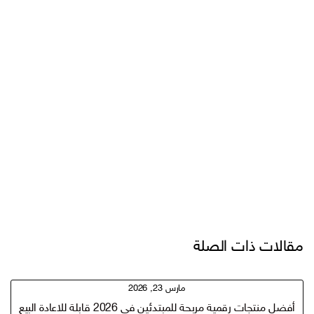
مقالات ذات الصلة
مارس 23, 2026
أفضل منتجات رقمية مربحة للمبتدئين في 2026 قابلة للاعادة البيع