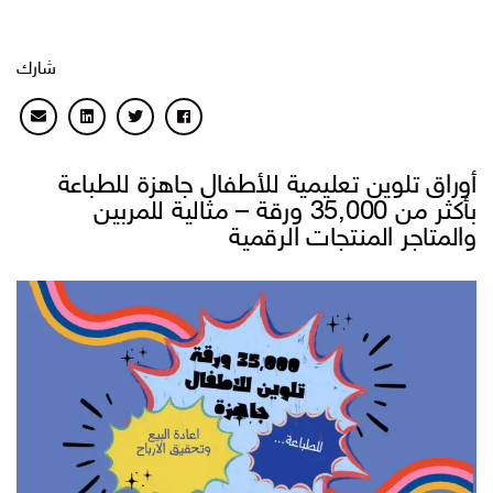
شارك
أوراق تلوين تعليمية للأطفال جاهزة للطباعة
بأكثر من 35,000 ورقة – مثالية للمربين
والمتاجر المنتجات الرقمية