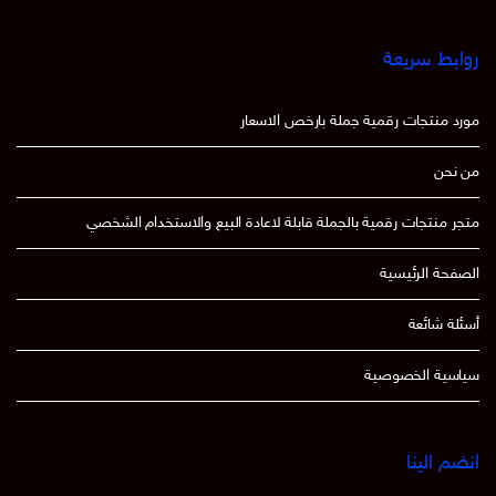
روابط سريعة
مورد منتجات رقمية جملة بارخص الاسعار
من نحن
متجر منتجات رقمية بالجملة قابلة لاعادة البيع والاستخدام الشخصي
الصفحة الرئيسية
أسئلة شائعة
سياسية الخصوصية
انضم الينا