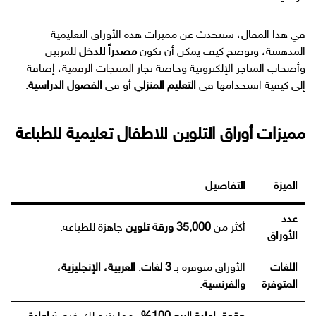
في هذا المقال، سنتحدث عن مميزات هذه الأوراق التعليمية
المدهشة، ونوضح كيف يمكن أن تكون
مصدراً للدخل
للمربين
وأصحاب المتاجر الإلكترونية وخاصة تجار
المنتجات الرقمية
، إضافة
إلى كيفية استخدامها في
التعليم المنزلي
أو في
الفصول الدراسية
.
مميزات أوراق التلوين للاطفال تعليمية للطباعة
الميزة
التفاصيل
عدد
أكثر من
35,000 ورقة تلوين
جاهزة للطباعة.
الأوراق
اللغات
الأوراق متوفرة بـ
3 لغات
:
العربية، الإنجليزية،
المتوفرة
والفرنسية
.