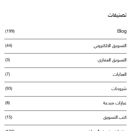
تصنيفات
(199)
Blog
التسويق الالكتروني
(44)
التسويق العقاري
(3)
العبايات
(7)
شروحات
(93)
عبارات مبدعة
(8)
كتب التسويق
(15)