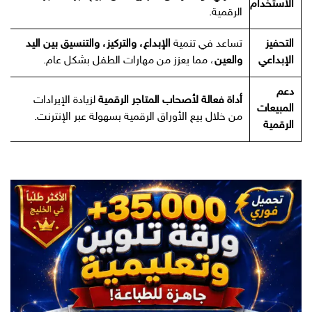
الاستخدام
الرقمية.
التحفيز
تساعد في تنمية
الإبداع، والتركيز، والتنسيق بين اليد
الإبداعي
والعين
، مما يعزز من مهارات الطفل بشكل عام.
دعم
أداة فعالة لأصحاب المتاجر الرقمية
لزيادة الإيرادات
المبيعات
من خلال بيع الأوراق الرقمية بسهولة عبر الإنترنت.
الرقمية