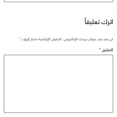
اترك تعليقاً
لن يتم نشر عنوان بريدك الإلكتروني.
الحقول الإلزامية مشار إليها بـ
*
التعليق
*