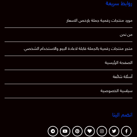
روابط سريعة
مورد منتجات رقمية جملة بارخص الاسعار
من نحن
متجر منتجات رقمية بالجملة قابلة لاعادة البيع والاستخدام الشخصي
الصفحة الرئيسية
أسئلة شائعة
سياسية الخصوصية
انضم الينا