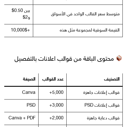
بين 0.50$
متوسط سعر القالب الواحد في الأسواق
و2$
القيمة السوقية لمجموعة مثل هذه
+10,000$
محتوى الباقة من قوالب اعلانات بالتفصيل
التصنيف
عدد القوالب
الصيغة
قوالب إعلانات جاهزة
5,000+
Canva
قوالب إعلانات PSD
3,000+
PSD
قوالب دعاية جاهزة
2,000+
Canva + PDF