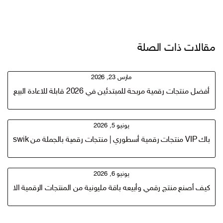
مقالات ذات الصلة
مارس 23, 2026
أفضل منتجات رقمية مربحة للمبتدئين في 2026 قابلة للاعادة البيع
يونيو 5, 2026
باك VIP منتجات رقمية أسطوري | منتجات رقمية بالجملة من Techtaswik
يونيو 6, 2026
كيف أصنع منتج رقمي وأبيعه باقة مليونية من المنتجات الرقمية الاكثر م