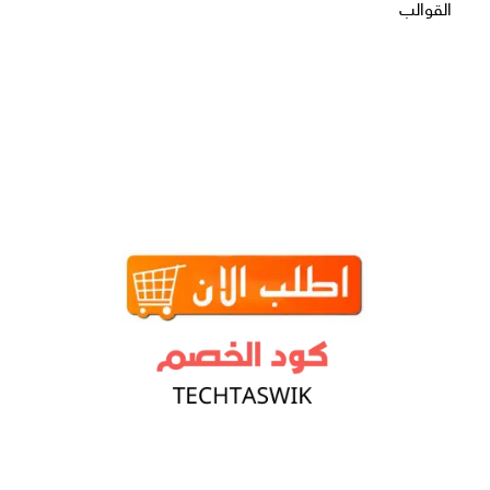
القوالب