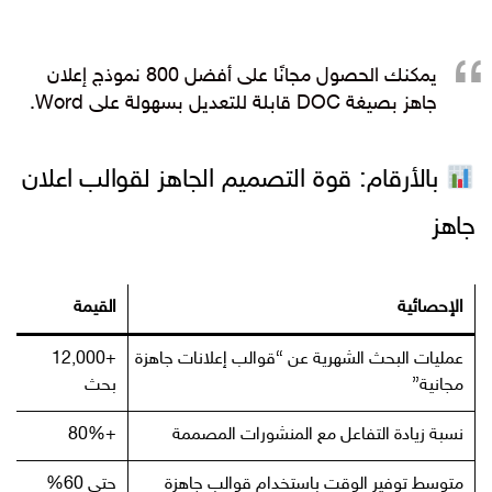
يمكنك الحصول مجانًا على أفضل 800 نموذج إعلان
جاهز بصيغة DOC قابلة للتعديل بسهولة على Word.
بالأرقام: قوة التصميم الجاهز لقوالب اعلان
جاهز
الإحصائية
القيمة
عمليات البحث الشهرية عن “قوالب إعلانات جاهزة
+12,000
مجانية”
بحث
نسبة زيادة التفاعل مع المنشورات المصممة
+80%
متوسط توفير الوقت باستخدام قوالب جاهزة
حتى 60%