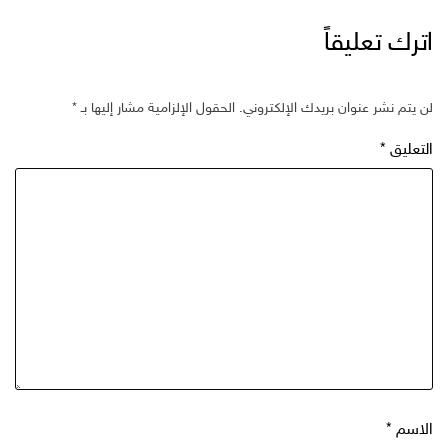
اترك تعليقاً
لن يتم نشر عنوان بريدك الإلكتروني.
الحقول الإلزامية مشار إليها بـ
*
التعليق
*
الاسم
*