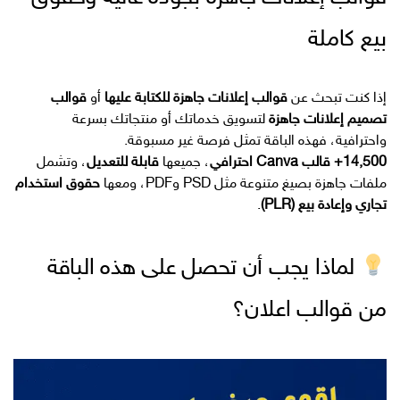
بيع كاملة
إذا كنت تبحث عن
قوالب إعلانات جاهزة للكتابة عليها
أو
قوالب
تصميم إعلانات جاهزة
لتسويق خدماتك أو منتجاتك بسرعة
واحترافية، فهذه الباقة تمثل فرصة غير مسبوقة.
14,500+ قالب Canva احترافي
، جميعها
قابلة للتعديل
، وتشمل
ملفات جاهزة بصيغ متنوعة مثل PSD وPDF، ومعها
حقوق استخدام
تجاري وإعادة بيع (PLR)
.
لماذا يجب أن تحصل على هذه الباقة
من قوالب اعلان؟