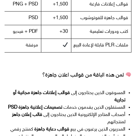
قوالب إعلانات فارغة
1,500+
PNG + PSD
قوالب جاهزة للفوتوشوب
1,500+
PSD
كتب ودورات تعليمية
30+
PDF + فيديو
ملفات PLR قابلة لإعادة البيع
مرفقة
لمن هذه الباقة من قوالب اعلان جاهزة؟
المسوقون الذين يحتاجون إلى
قوالب إعلانات جاهزة مجانية أو
تجارية
المستقلون الذين يقدمون خدمات
تصميمات إعلانية جاهزة PSD
أصحاب المتاجر الإلكترونية الذين يحتاجون إلى
قالب إعلان جاهز
لمنتجاتهم
المدربون الذين يرغبون في بيع
قوالب دعاية جاهزة
كمنتج رقمي