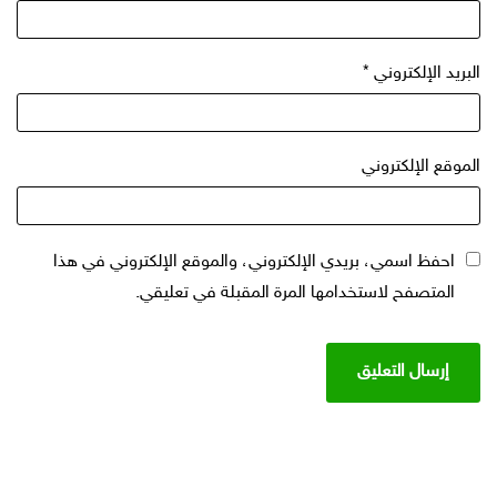
البريد الإلكتروني
*
الموقع الإلكتروني
احفظ اسمي، بريدي الإلكتروني، والموقع الإلكتروني في هذا
المتصفح لاستخدامها المرة المقبلة في تعليقي.