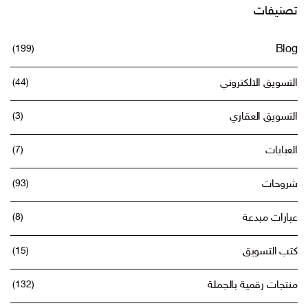
تصنيفات
(199)
Blog
التسويق الالكتروني
(44)
التسويق العقاري
(3)
العبايات
(7)
شروحات
(93)
عبارات مبدعة
(8)
كتب التسويق
(15)
منتجات رقمية بالجملة
(132)