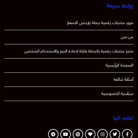
روابط سريعة
مورد منتجات رقمية جملة بارخص الاسعار
من نحن
متجر منتجات رقمية بالجملة قابلة لاعادة البيع والاستخدام الشخصي
الصفحة الرئيسية
أسئلة شائعة
سياسية الخصوصية
انضم الينا