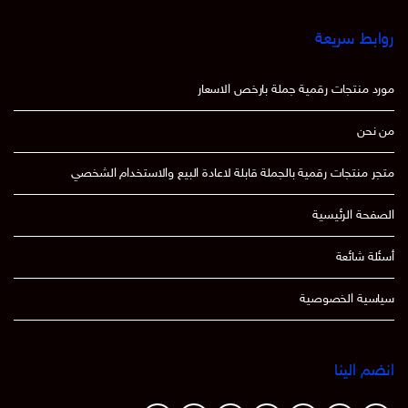
روابط سريعة
مورد منتجات رقمية جملة بارخص الاسعار
من نحن
متجر منتجات رقمية بالجملة قابلة لاعادة البيع والاستخدام الشخصي
الصفحة الرئيسية
أسئلة شائعة
سياسية الخصوصية
انضم الينا