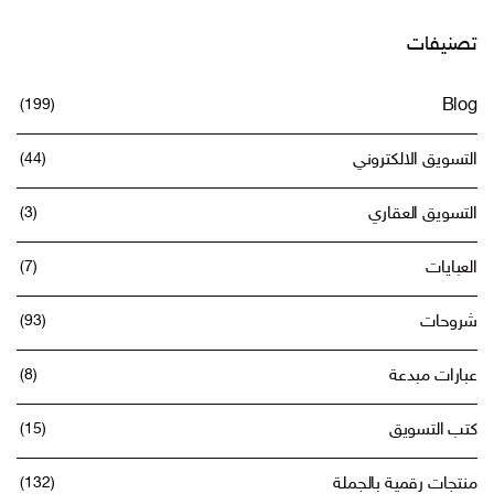
تصنيفات
(199)
Blog
التسويق الالكتروني
(44)
التسويق العقاري
(3)
العبايات
(7)
شروحات
(93)
عبارات مبدعة
(8)
كتب التسويق
(15)
منتجات رقمية بالجملة
(132)