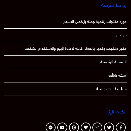
روابط سريعة
مورد منتجات رقمية جملة بارخص الاسعار
من نحن
متجر منتجات رقمية بالجملة قابلة لاعادة البيع والاستخدام الشخصي
الصفحة الرئيسية
أسئلة شائعة
سياسية الخصوصية
انضم الينا