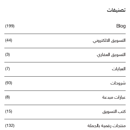
تصنيفات
(199)
Blog
التسويق الالكتروني
(44)
التسويق العقاري
(3)
العبايات
(7)
شروحات
(93)
عبارات مبدعة
(8)
كتب التسويق
(15)
منتجات رقمية بالجملة
(132)