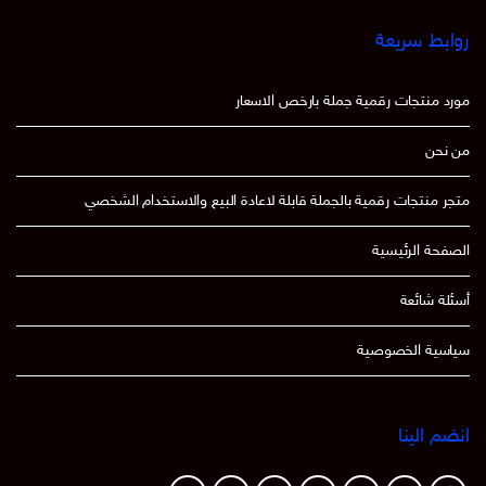
روابط سريعة
مورد منتجات رقمية جملة بارخص الاسعار
من نحن
متجر منتجات رقمية بالجملة قابلة لاعادة البيع والاستخدام الشخصي
الصفحة الرئيسية
أسئلة شائعة
سياسية الخصوصية
انضم الينا