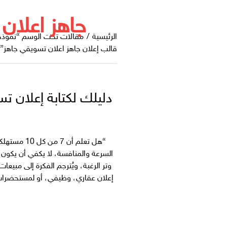
جاهز اعلان
الرئيسية
/
مقالات تحت الوسم “نموذج 
قالب إعلان جاهز اعلان تسويقي جاهز”
دليلك لكتابة إعلان ت
“هل تعلم أن
السرعة والمنافسة، لا يكفي أن يكون
وتر الرغبة، ويُترجم الفكرة إلى مب
إعلان عقاري، وظيفي، أو لمستحضرات