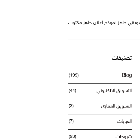
سويقي جاهز نموذج اعلان جاهز مكتوب
تصنيفات
(199)
Blog
التسويق الالكتروني
(44)
التسويق العقاري
(3)
العبايات
(7)
شروحات
(93)