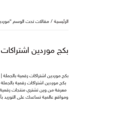
الرئيسية
/
مقالات تحت الوسم “موردين
بكج موردين اشتراكات رقمية
بكج موردين اشتراكات رقمية بالجملة ا
معرفة من وين تشتري منتجات رقمية ب
ومواقع عالمية تساعدك على التوريد بأس