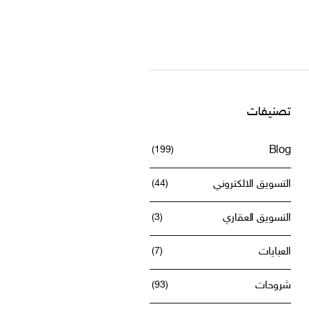
تصنيفات
(199)
Blog
التسويق الالكتروني
(44)
التسويق العقاري
(3)
العبايات
(7)
شروحات
(93)