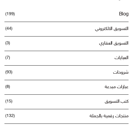
(199)
Blog
التسويق الالكتروني
(44)
التسويق العقاري
(3)
العبايات
(7)
شروحات
(93)
عبارات مبدعة
(8)
كتب التسويق
(15)
منتجات رقمية بالجملة
(132)