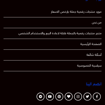
مورد منتجات رقمية جملة بارخص الاسعار
من نحن
متجر منتجات رقمية بالجملة قابلة لاعادة البيع والاستخدام الشخصي
الصفحة الرئيسية
أسئلة شائعة
سياسية الخصوصية
انضم الينا