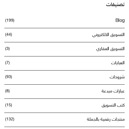
تصنيفات
(199)
Blog
التسويق الالكتروني
(44)
التسويق العقاري
(3)
العبايات
(7)
شروحات
(93)
عبارات مبدعة
(8)
كتب التسويق
(15)
منتجات رقمية بالجملة
(132)