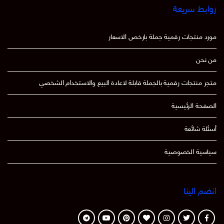
روابط سريعة
مورد منتجات رقمية جملة بارخص الاسعار
من نحن
متجر منتجات رقمية بالجملة قابلة لاعادة البيع والاستخدام الشخصي
الصفحة الرئيسية
أسئلة شائعة
سياسية الخصوصية
انضم الينا