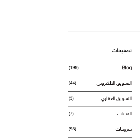
تصنيفات
(199)
Blog
التسويق الالكتروني
(44)
التسويق العقاري
(3)
العبايات
(7)
شروحات
(93)