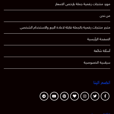
مورد منتجات رقمية جملة بارخص الاسعار
من نحن
متجر منتجات رقمية بالجملة قابلة لاعادة البيع والاستخدام الشخصي
الصفحة الرئيسية
أسئلة شائعة
سياسية الخصوصية
انضم الينا