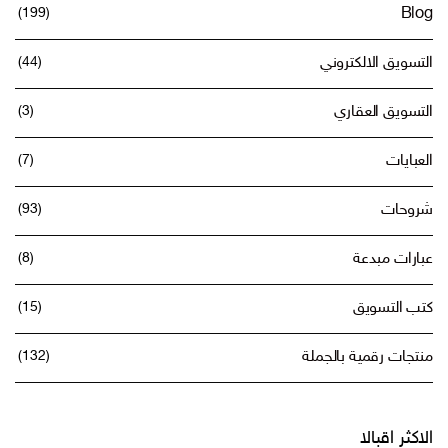
(199)
Blog
التسويق الالكتروني
(44)
التسويق العقاري
(3)
العبايات
(7)
شروحات
(93)
عبارات مبدعة
(8)
كتب التسويق
(15)
منتجات رقمية بالجملة
(132)
الاكثر اقبالا