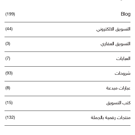
(199)
Blog
التسويق الالكتروني
(44)
التسويق العقاري
(3)
العبايات
(7)
شروحات
(93)
عبارات مبدعة
(8)
كتب التسويق
(15)
منتجات رقمية بالجملة
(132)