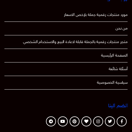
مورد منتجات رقمية جملة بارخص الاسعار
من نحن
متجر منتجات رقمية بالجملة قابلة لاعادة البيع والاستخدام الشخصي
الصفحة الرئيسية
أسئلة شائعة
سياسية الخصوصية
انضم الينا