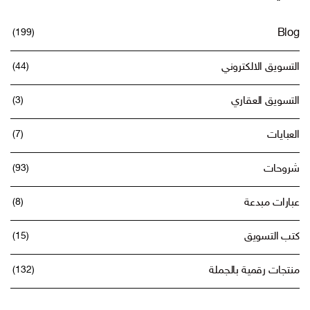
(199)
Blog
التسويق الالكتروني
(44)
التسويق العقاري
(3)
العبايات
(7)
شروحات
(93)
عبارات مبدعة
(8)
كتب التسويق
(15)
منتجات رقمية بالجملة
(132)