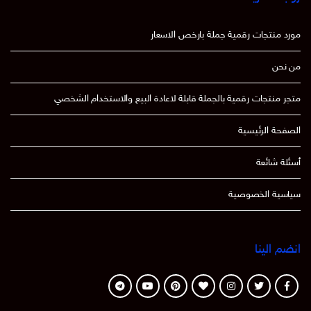
مورد منتجات رقمية جملة بارخص الاسعار
من نحن
متجر منتجات رقمية بالجملة قابلة لاعادة البيع والاستخدام الشخصي
الصفحة الرئيسية
أسئلة شائعة
سياسية الخصوصية
انضم الينا