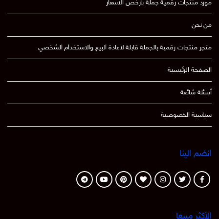
مورد منتجات رقمية جملة بارخص الاسعار
من نحن
متجر منتجات رقمية بالجملة قابلة لاعادة البيع والاستخدام الشخصي
الصفحة الرئيسية
أسئلة شائعة
سياسية الخصوصية
انضم الينا
الأكثر مبيعا