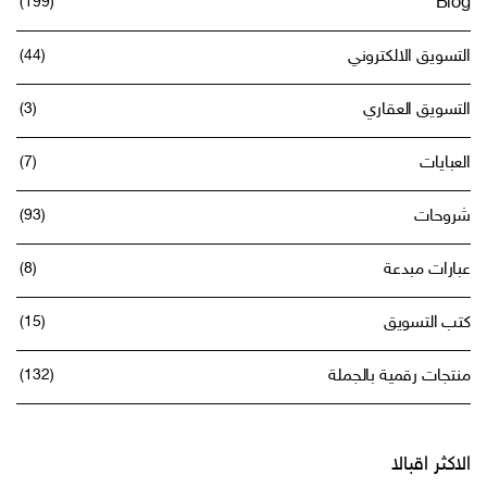
(199)
Blog
التسويق الالكتروني
(44)
التسويق العقاري
(3)
العبايات
(7)
شروحات
(93)
عبارات مبدعة
(8)
كتب التسويق
(15)
منتجات رقمية بالجملة
(132)
الاكثر اقبالا