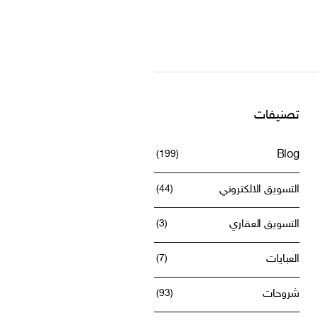
تصنيفات
(199)
Blog
التسويق الالكتروني
(44)
التسويق العقاري
(3)
العبايات
(7)
شروحات
(93)