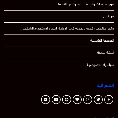
مورد منتجات رقمية جملة بارخص الاسعار
من نحن
متجر منتجات رقمية بالجملة قابلة لاعادة البيع والاستخدام الشخصي
الصفحة الرئيسية
أسئلة شائعة
سياسية الخصوصية
انضم الينا