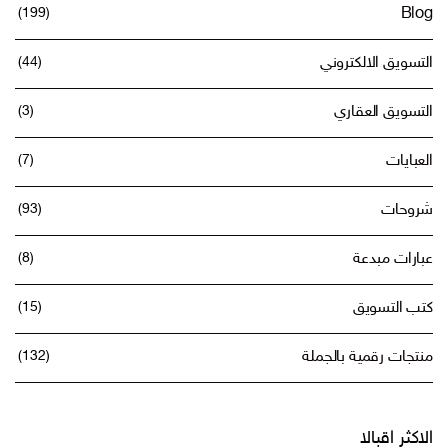
(199)
Blog
التسويق الالكتروني
(44)
التسويق العقاري
(3)
العبايات
(7)
شروحات
(93)
عبارات مبدعة
(8)
كتب التسويق
(15)
منتجات رقمية بالجملة
(132)
الاكثر اقبالا