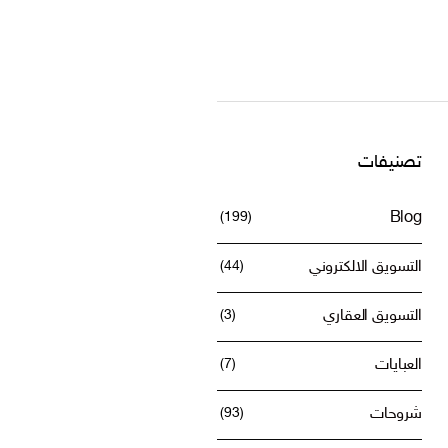
تصنيفات
(199)
Blog
التسويق الالكتروني
(44)
التسويق العقاري
(3)
العبايات
(7)
شروحات
(93)