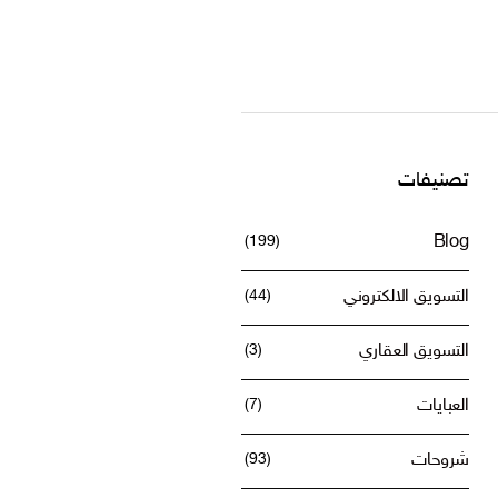
تصنيفات
(199)
Blog
التسويق الالكتروني
(44)
التسويق العقاري
(3)
العبايات
(7)
شروحات
(93)