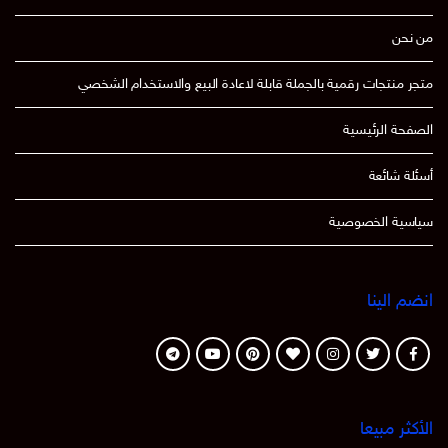
من نحن
متجر منتجات رقمية بالجملة قابلة لاعادة البيع والاستخدام الشخصي
الصفحة الرئيسية
أسئلة شائعة
سياسية الخصوصية
انضم الينا
الأكثر مبيعا