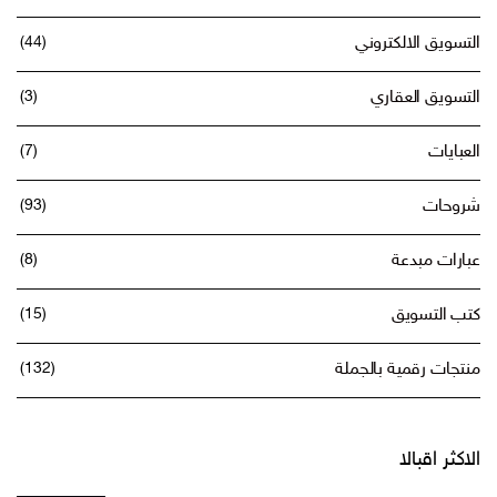
التسويق الالكتروني
(44)
التسويق العقاري
(3)
العبايات
(7)
شروحات
(93)
عبارات مبدعة
(8)
كتب التسويق
(15)
منتجات رقمية بالجملة
(132)
الاكثر اقبالا