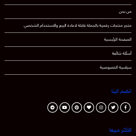
من نحن
متجر منتجات رقمية بالجملة قابلة لاعادة البيع والاستخدام الشخصي
الصفحة الرئيسية
أسئلة شائعة
سياسية الخصوصية
انضم الينا
الأكثر مبيعا