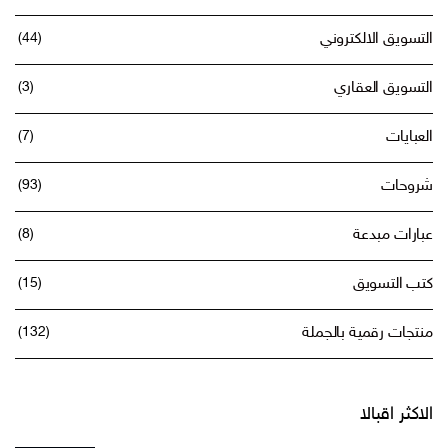
التسويق الالكتروني
(44)
التسويق العقاري
(3)
العبايات
(7)
شروحات
(93)
عبارات مبدعة
(8)
كتب التسويق
(15)
منتجات رقمية بالجملة
(132)
الاكثر اقبالا