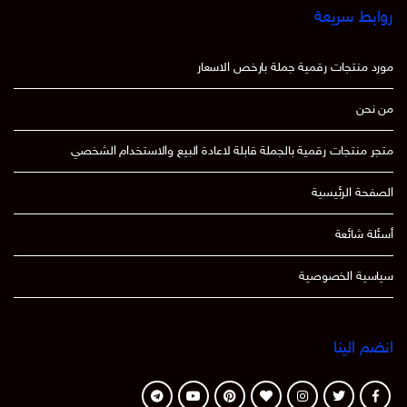
روابط سريعة
مورد منتجات رقمية جملة بارخص الاسعار
من نحن
متجر منتجات رقمية بالجملة قابلة لاعادة البيع والاستخدام الشخصي
الصفحة الرئيسية
أسئلة شائعة
سياسية الخصوصية
انضم الينا