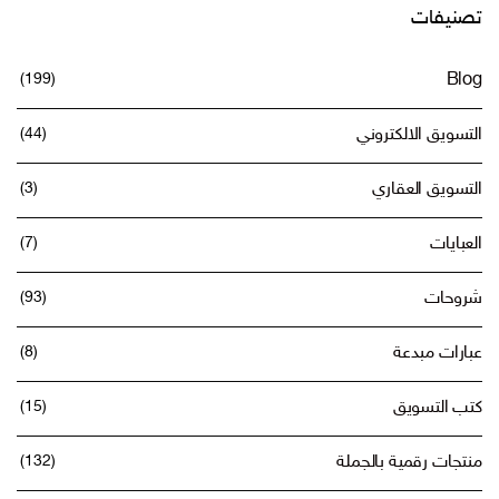
تصنيفات
(199)
Blog
التسويق الالكتروني
(44)
التسويق العقاري
(3)
العبايات
(7)
شروحات
(93)
عبارات مبدعة
(8)
كتب التسويق
(15)
منتجات رقمية بالجملة
(132)