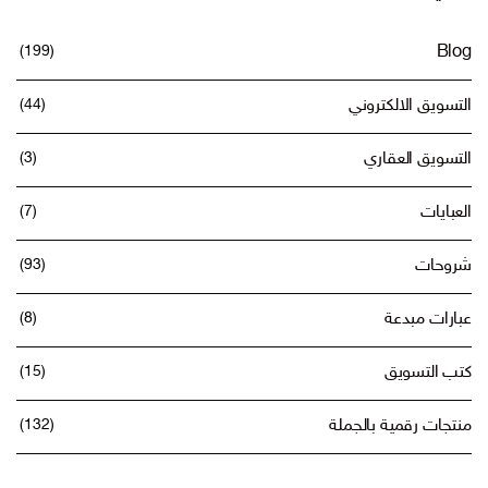
(199)
Blog
التسويق الالكتروني
(44)
التسويق العقاري
(3)
العبايات
(7)
شروحات
(93)
عبارات مبدعة
(8)
كتب التسويق
(15)
منتجات رقمية بالجملة
(132)