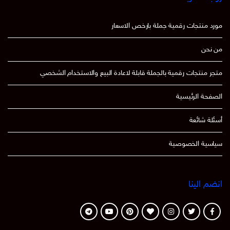
مورد منتجات رقمية جملة بارخص الاسعار
من نحن
متجر منتجات رقمية بالجملة قابلة لاعادة البيع والاستخدام الشخصي
الصفحة الرئيسية
أسئلة شائعة
سياسية الخصوصية
انضم الينا