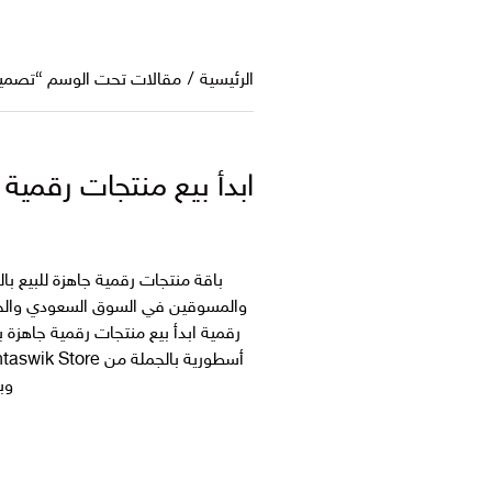
الرئيسية
/
مقالات تحت الوسم “تصمي
ابدأ بيع منتجات رقمية
باقة منتجات رقمية جاهزة للبيع 
والمسوقين في السوق السعودي والخ
رقمية ابدأ بيع منتجات رقمية جاهزة
وب