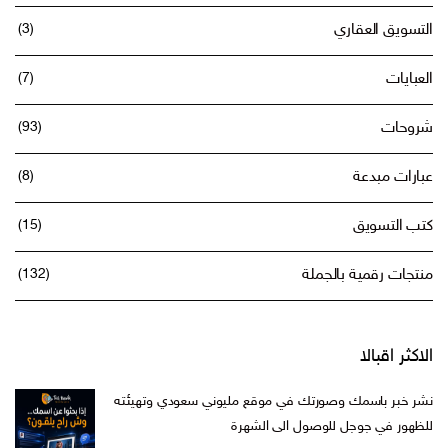
التسويق العقاري
(3)
العبايات
(7)
شروحات
(93)
عبارات مبدعة
(8)
كتب التسويق
(15)
منتجات رقمية بالجملة
(132)
الاكثر اقبالا
نشر خبر باسمك وصورتك في موقع مليوني سعودي وتهيئته
للظهور في جوجل للوصول الى الشهرة