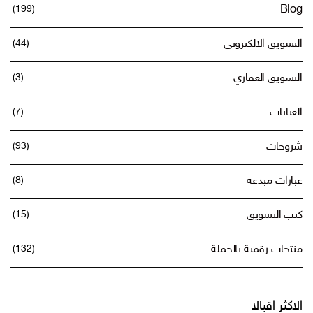
(199)
Blog
التسويق الالكتروني
(44)
التسويق العقاري
(3)
العبايات
(7)
شروحات
(93)
عبارات مبدعة
(8)
كتب التسويق
(15)
منتجات رقمية بالجملة
(132)
الاكثر اقبالا