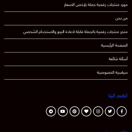
مورد منتجات رقمية جملة بارخص الاسعار
من نحن
متجر منتجات رقمية بالجملة قابلة لاعادة البيع والاستخدام الشخصي
الصفحة الرئيسية
أسئلة شائعة
سياسية الخصوصية
انضم الينا