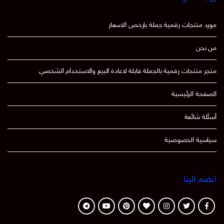
مورد منتجات رقمية جملة بارخص الاسعار
من نحن
متجر منتجات رقمية بالجملة قابلة لاعادة البيع والاستخدام الشخصي
الصفحة الرئيسية
أسئلة شائعة
سياسية الخصوصية
انضم الينا