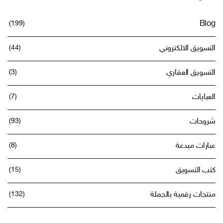
(199)
Blog
التسويق الالكتروني
(44)
التسويق العقاري
(3)
العبايات
(7)
شروحات
(93)
عبارات مبدعة
(8)
كتب التسويق
(15)
منتجات رقمية بالجملة
(132)