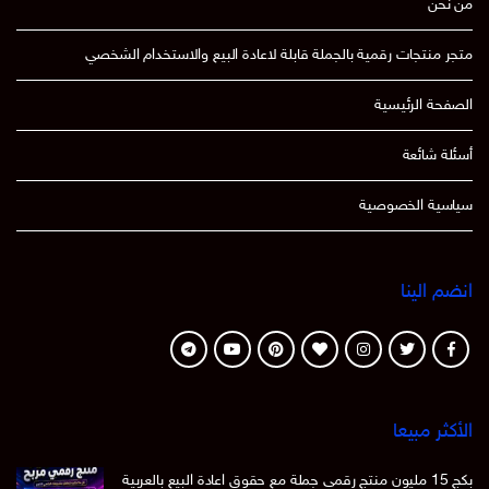
من نحن
متجر منتجات رقمية بالجملة قابلة لاعادة البيع والاستخدام الشخصي
الصفحة الرئيسية
أسئلة شائعة
سياسية الخصوصية
انضم الينا
الأكثر مبيعا
بكج 15 مليون منتج رقمي جملة مع حقوق اعادة البيع بالعربية