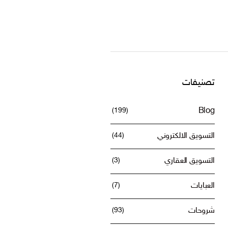
تصنيفات
(199)
Blog
التسويق الالكتروني
(44)
التسويق العقاري
(3)
العبايات
(7)
شروحات
(93)