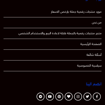
مورد منتجات رقمية جملة بارخص الاسعار
من نحن
متجر منتجات رقمية بالجملة قابلة لاعادة البيع والاستخدام الشخصي
الصفحة الرئيسية
أسئلة شائعة
سياسية الخصوصية
انضم الينا