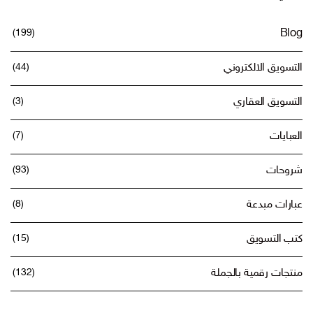
(199)
Blog
التسويق الالكتروني
(44)
التسويق العقاري
(3)
العبايات
(7)
شروحات
(93)
عبارات مبدعة
(8)
كتب التسويق
(15)
منتجات رقمية بالجملة
(132)