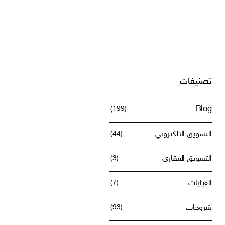
تصنيفات
(199)
Blog
التسويق الالكتروني
(44)
التسويق العقاري
(3)
العبايات
(7)
شروحات
(93)