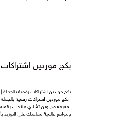
بكج موردين اشتراكات رقمية
بكج موردين اشتراكات رقمية بالجملة ا
معرفة من وين تشتري منتجات رقمية ب
ومواقع عالمية تساعدك على التوريد بأس