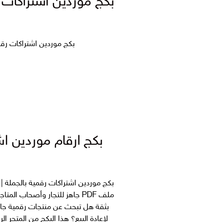
بكج موردين اشتراكات
بكج موردين اشتراكات رق
بكج ارقام موردين اش
بكج موردين اشتراكات رقمية بالجملة | منتجات رقمية جاهزة لل
ملف PDF جاهز للتجار وأصحاب ال
بثقة هل تبحث عن منتجات رقمية جاهز