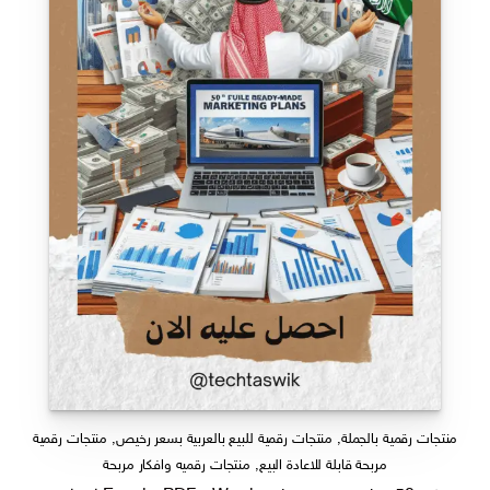
منتجات رقمية بالجملة
,
منتجات رقمية للبيع بالعربية بسعر رخيص
,
منتجات رقمية
مربحة قابلة للاعادة البيع
,
منتجات رقميه وافكار مربحة