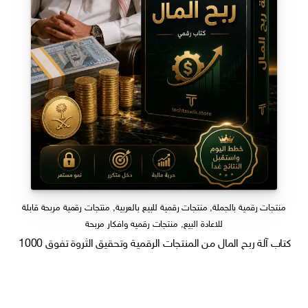
منتجات رقمية بالجملة
,
منتجات رقمية للبيع بالعربية
,
منتجات رقمية مربحة قابلة
للاعادة البيع
,
منتجات رقميه وافكار مربحة
كتاب آلة ربح المال من المنتجات الرقمية وتحقيق الثروة تفوق 1000 ريال شهريا