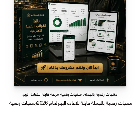
منتجات رقمية بالجملة
,
منتجات رقمية مربحة قابلة للاعادة البيع
منتجات رقمية بالجملة قابلة للاعادة البيع لعام 2026(منتجات رقمية الاكثر طلبا جاهزة للاستخدام واعادة البيع)