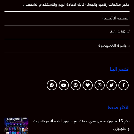
متجر منتجات رقمية بالجملة قابلة لاعادة البيع والاستخدام الشخصي
الصفحة الرئيسية
أسئلة شائعة
سياسية الخصوصية
انضم الينا
الأكثر مبيعا
بكج 15 مليون منتج رقمي جملة مع حقوق اعادة البيع بالعربية
والانجليزي