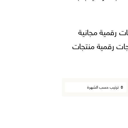
ات رقمية مجانية
تجات رقمية منتجات