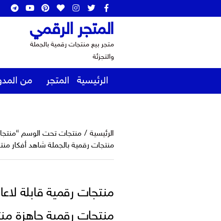
المتجر الرقمي
متجر بيع منتجات رقمية بالجملة
والتجزئة
الرئيسية
المتجر
من المدو
الرئيسية
/
منتجات رقمية بالجملة شاهد أفكار منت
منتجات رقمية جاهزة منت