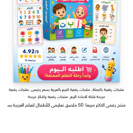
منتجات رقمية بالجملة
,
منتجات رقمية للبيع بالعربية بسعر رخيص
,
منتجات رقمية
مربحة قابلة للاعادة البيع
,
منتجات رقميه وافكار مربحة
منتج رقمي الاكثر مبيعا: 50 ملصق تعليمي للأطفال لتعلم العربية بسهولة قابل للتعديل PSD PDF SVG