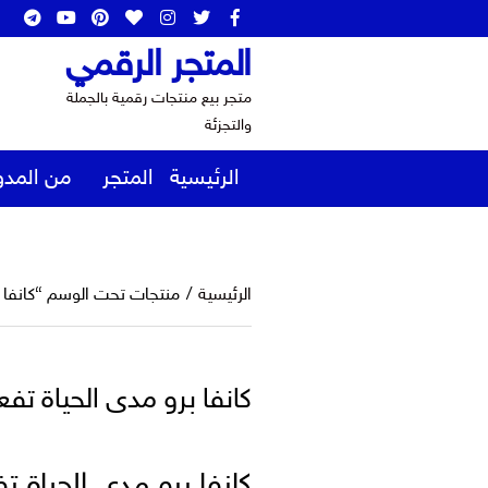
المتجر الرقمي
متجر بيع منتجات رقمية بالجملة
والتجزئة
الرئيسية
المتجر
من المدو
الرئيسية
/
منتجات تحت الوسم “كانفا برو 
كانفا برو مدى الحياة تفعيل 
كانفا برو مدى الحياة تفعي