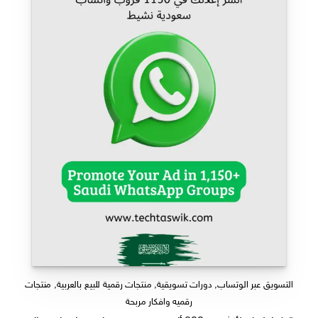
التسويق عبر الوتساب
,
دورات تسويقية
,
منتجات رقمية للبيع بالعربية
,
منتجات
رقميه وافكار مربحة