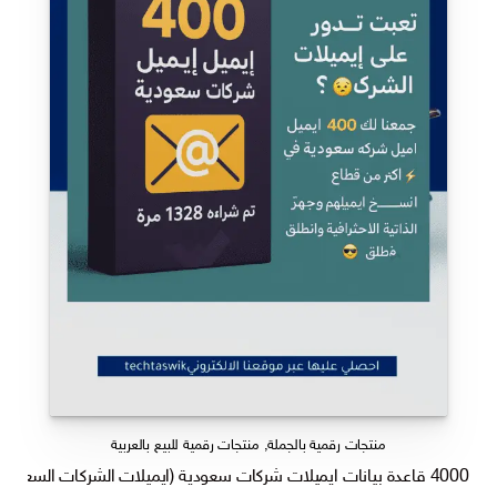
منتجات رقمية بالجملة
,
منتجات رقمية للبيع بالعربية
4000 قاعدة بيانات ايميلات شركات سعودية (ايميلات الشركات السعودية pdf)