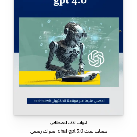
ادوات الذكاء الاصطناعي
حساب شات chat gpt 5.0 اشتراك رسمي