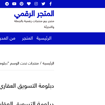
المتجر الرقمي
متجر بيع منتجات رقمية بالجملة
والتجزئة
الرئيسية
المتجر
من المدو
الرئيسية
/
منتجات تحت الوسم “دبلومة
دبلومة التسويق العقاري
دبلومة التسويق العقار