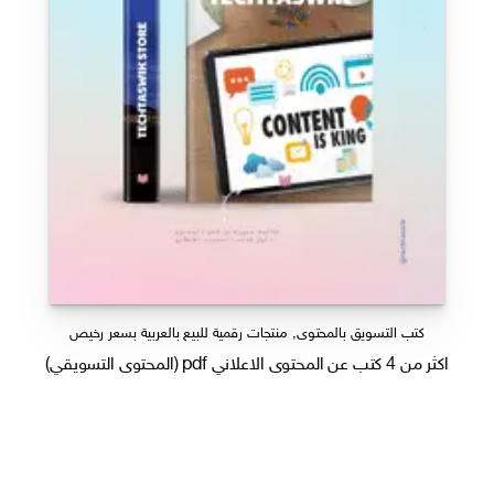
كتب التسويق بالمحتوى
,
منتجات رقمية للبيع بالعربية بسعر رخيص
اكثر من 4 كتب عن المحتوى الاعلاني pdf (المحتوى التسويقي)