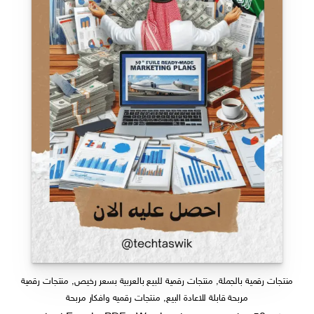
منتجات رقمية بالجملة
,
منتجات رقمية للبيع بالعربية بسعر رخيص
,
منتجات رقمية
مربحة قابلة للاعادة البيع
,
منتجات رقميه وافكار مربحة