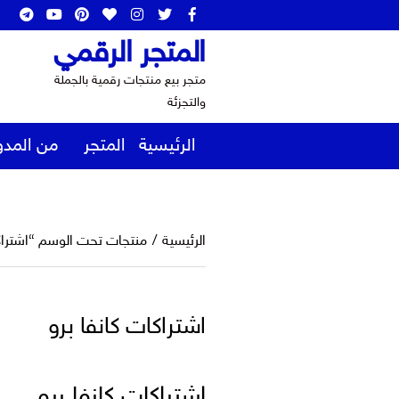
المتجر الرقمي
متجر بيع منتجات رقمية بالجملة
والتجزئة
الرئيسية
المتجر
من المدو
الرئيسية
/
منتجات تحت الوسم “اشتراكا
اشتراكات كانفا برو
اشتراكات كانفا برو