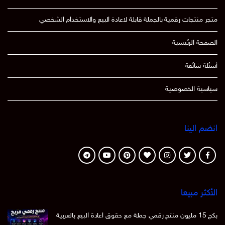
متجر منتجات رقمية بالجملة قابلة لاعادة البيع والاستخدام الشخصي
الصفحة الرئيسية
أسئلة شائعة
سياسية الخصوصية
انضم الينا
الأكثر مبيعا
بكج 15 مليون منتج رقمي جملة مع حقوق اعادة البيع بالعربية