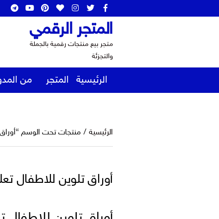
المتجر الرقمي
متجر بيع منتجات رقمية بالجملة
والتجزئة
الرئيسية
المتجر
من المدو
الرئيسية
/
منتجات تحت الوسم “أوراق ت
أوراق تلوين للاطفال تعل
أوراق تلوين للاطفال ت